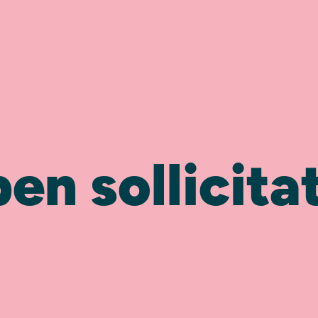
en sollicita