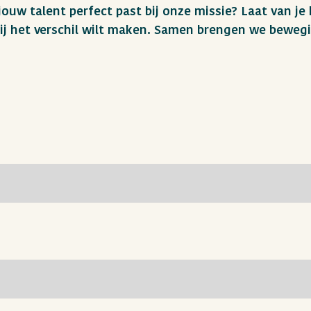
jouw talent perfect past bij onze missie? Laat van je
 jij het verschil wilt maken. Samen brengen we beweg