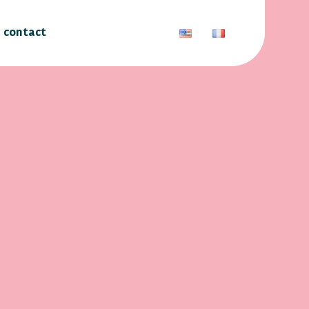
contact