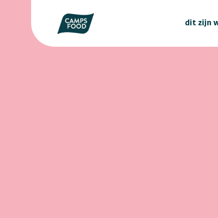
dit zijn 