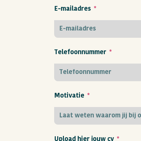
E-mailadres
Telefoonnummer
Motivatie
Upload hier jouw cv