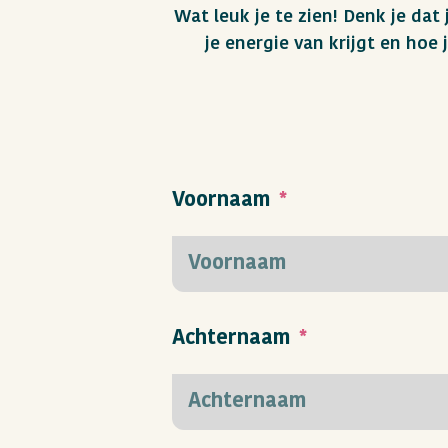
Wat leuk je te zien! Denk je dat 
je energie van krijgt en hoe
Voornaam
Achternaam