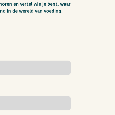
 horen en vertel wie je bent, waar
ing in de wereld van voeding.