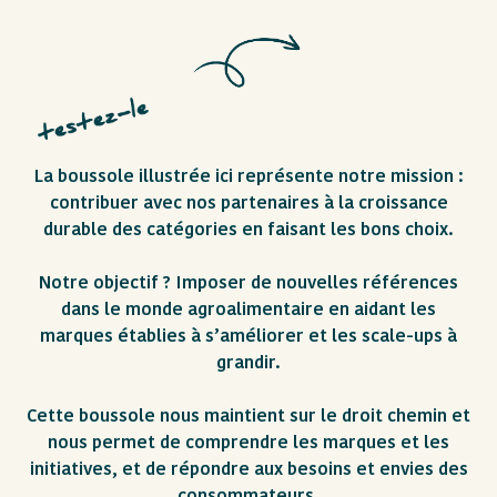
La boussole illustrée ici représente notre mission :
contribuer avec nos partenaires à la croissance
durable des catégories en faisant les bons choix.
Notre objectif ? Imposer de nouvelles références
dans le monde agroalimentaire en aidant les
marques établies à s’améliorer et les scale-ups à
grandir.
Cette boussole nous maintient sur le droit chemin et
nous permet de comprendre les marques et les
initiatives, et de répondre aux besoins et envies des