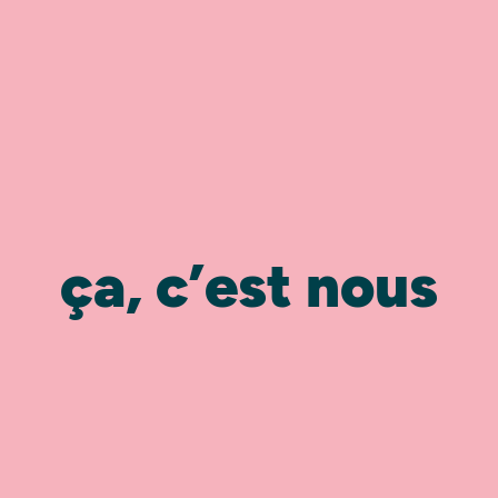
ça, c’est nous