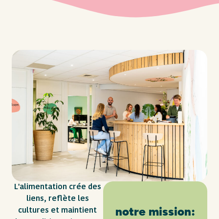
L'alimentation crée des
liens, reflète les
notre mission:
cultures et maintient