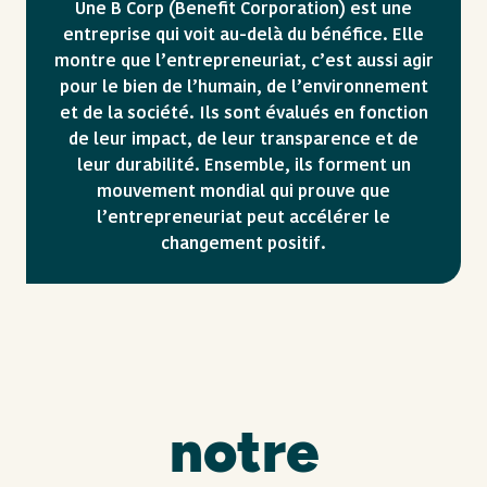
Une B Corp (Benefit Corporation) est une
entreprise qui voit au-delà du bénéfice. Elle
montre que l’entrepreneuriat, c’est aussi agir
pour le bien de l’humain, de l’environnement
et de la société. Ils sont évalués en fonction
de leur impact, de leur transparence et de
leur durabilité. Ensemble, ils forment un
mouvement mondial qui prouve que
l’entrepreneuriat peut accélérer le
changement positif.
notre