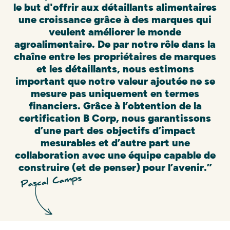
le but d'offrir aux détaillants alimentaires
une croissance grâce à des marques qui
veulent améliorer le monde
agroalimentaire. De par notre rôle dans la
chaîne entre les propriétaires de marques
et les détaillants, nous estimons
important que notre valeur ajoutée ne se
mesure pas uniquement en termes
financiers. Grâce à l’obtention de la
certification B Corp, nous garantissons
d’une part des objectifs d’impact
mesurables et d’autre part une
collaboration avec une équipe capable de
construire (et de penser) pour l’avenir.”