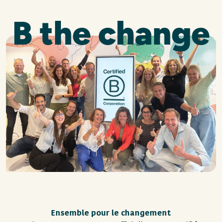
B the change
Ensemble pour le changement