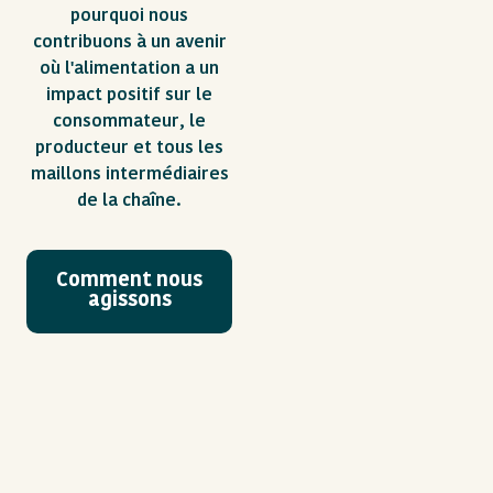
pourquoi nous
contribuons à un avenir
où l'alimentation a un
impact positif sur le
consommateur, le
producteur et tous les
maillons intermédiaires
de la chaîne.
Comment nous
agissons