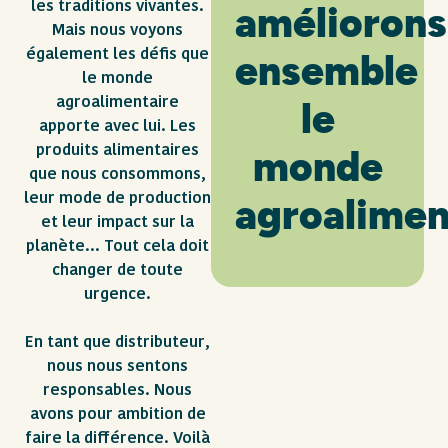
les traditions vivantes.
améliorons
Mais nous voyons
également les défis que
ensemble
le monde
agroalimentaire
le
apporte avec lui. Les
produits alimentaires
monde
que nous consommons,
leur mode de production
agroalimen
et leur impact sur la
planète… Tout cela doit
changer de toute
urgence.
En tant que distributeur,
nous nous sentons
responsables. Nous
avons pour ambition de
faire la différence. Voilà