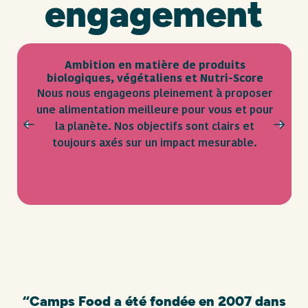
engagement
Ambition en matière de produits
biologiques, végétaliens et Nutri-Score
Nous nous engageons pleinement à proposer
une alimentation meilleure pour vous et pour
la planète. Nos objectifs sont clairs et
toujours axés sur un impact mesurable.
“Camps Food a été fondée en 2007 dans