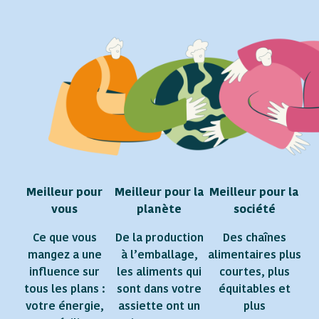
Meilleur pour
Meilleur pour la
Meilleur pour la
vous
planète
société
Ce que vous
De la production
Des chaînes
mangez a une
à l’emballage,
alimentaires plus
influence sur
les aliments qui
courtes, plus
tous les plans :
sont dans votre
équitables et
votre énergie,
assiette ont un
plus