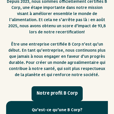
Depuis 2023, nous sommes officiellement certifiés B
Corp, une étape importante dans notre mission
visant à améliorer ensemble le monde de
l’alimentation. Et cela ne s’arrête pas là : en août
2025, nous avons obtenu un score d’impact de 93,8
lors de notre recertification!
Être une entreprise certifiée B Corp n’est qu’un
début. En tant qu’entreprise, nous continuons plus
que jamais à nous engager en faveur d’un progrès
durable. Pour créer un monde agroalimentaire qui
contribue à notre santé, qui soit plus respectueux
de la planète et qui renforce notre société.
Notre profil B Corp
Qu’est-ce qu’une B Corp?