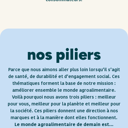
consommateurs.
nos piliers
Parce que nous aimons aller plus loin lorsqu’il s’agit
de santé, de durabilité et d’engagement social. Ces
thématiques forment la base de notre mission :
améliorer ensemble le monde agroalimentaire.
Voilà pourquoi nous avons trois piliers : meilleur
pour vous, meilleur pour la planète et meilleur pour
la société. Ces piliers donnent une direction à nos
marques et à la manière dont elles fonctionnent.
Le monde agroalimentaire de demain est...